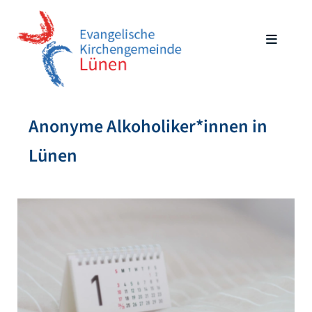
Anonyme Alkoholiker*innen in
Lünen