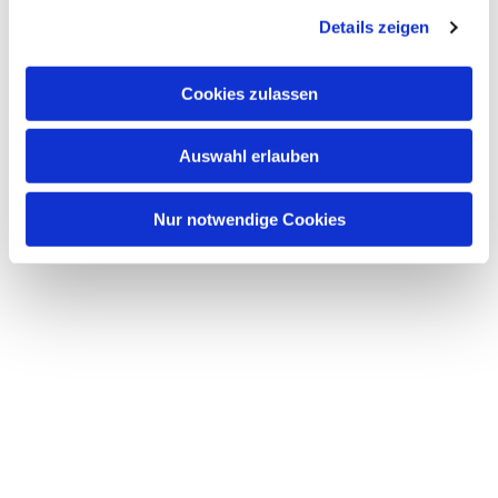
Details zeigen
Cookies zulassen
Auswahl erlauben
Nur notwendige Cookies