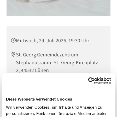
Mittwoch, 29. Juli 2026, 19:30 Uhr
St. Georg Gemeindezentrum
Stephanusraum, St.-Georg-Kirchplatz
2, 44532 Lünen
Diese Webseite verwendet Cookies
Wir verwenden Cookies, um Inhalte und Anzeigen zu
personalisieren, Funktionen für soziale Medien anbieten