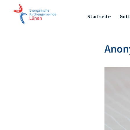
Startseite
Gott
Anon