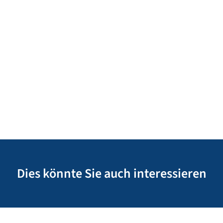
Dies könnte Sie auch interessieren