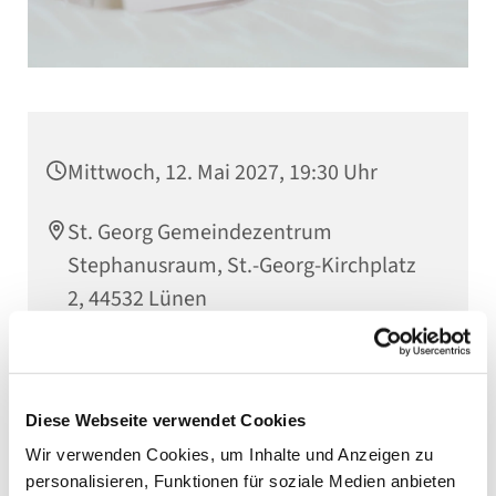
Mittwoch, 12. Mai 2027, 19:30 Uhr
St. Georg Gemeindezentrum
Stephanusraum, St.-Georg-Kirchplatz
2, 44532 Lünen
Diese Webseite verwendet Cookies
Wir verwenden Cookies, um Inhalte und Anzeigen zu
personalisieren, Funktionen für soziale Medien anbieten