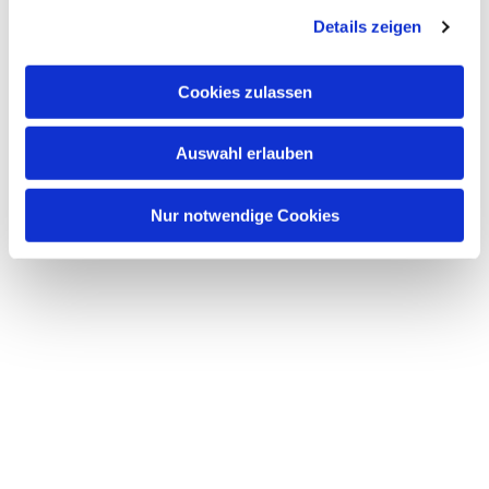
Details zeigen
Cookies zulassen
Auswahl erlauben
Nur notwendige Cookies