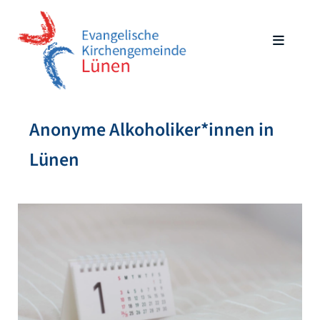
Anonyme Alkoholiker*innen in
Lünen