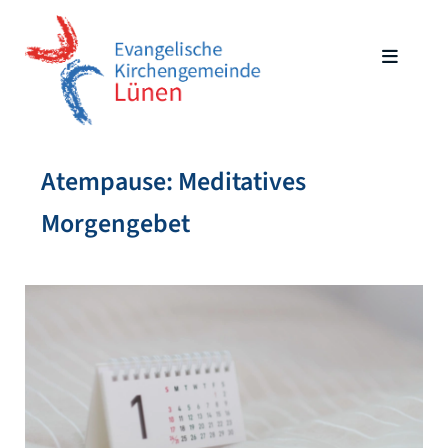
Atempause: Meditatives
Morgengebet