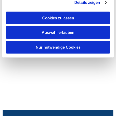
Details zeigen
Cookies zulassen
Auswahl erlauben
Nur notwendige Cookies