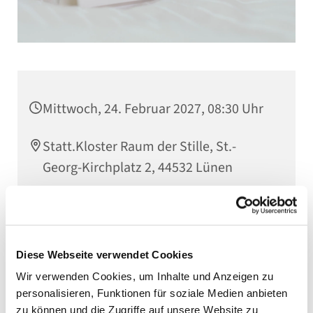
Mittwoch, 24. Februar 2027, 08:30 Uhr
Statt.Kloster Raum der Stille, St.-
Georg-Kirchplatz 2, 44532 Lünen
Diese Webseite verwendet Cookies
Wir verwenden Cookies, um Inhalte und Anzeigen zu
personalisieren, Funktionen für soziale Medien anbieten
zu können und die Zugriffe auf unsere Website zu