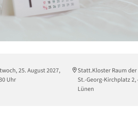
twoch, 25. August 2027,
Statt.Kloster Raum der S
30 Uhr
St.-Georg-Kirchplatz 2,
Lünen