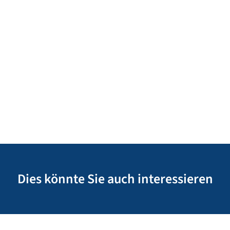
Dies könnte Sie auch interessieren