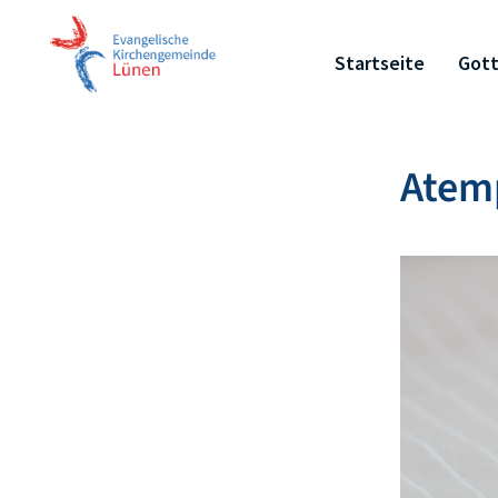
Startseite
Gott
Atem