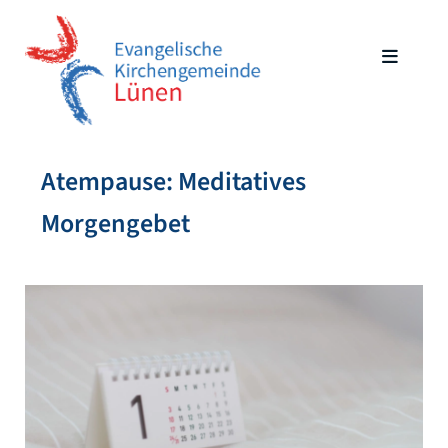
Atempause: Meditatives
Morgengebet