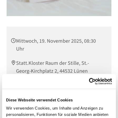
Mittwoch, 19. November 2025, 08:30
Uhr
Statt.Kloster Raum der Stille, St.-
Georg-Kirchplatz 2, 44532 Lünen
Diese Webseite verwendet Cookies
Wir verwenden Cookies, um Inhalte und Anzeigen zu
personalisieren, Funktionen für soziale Medien anbieten