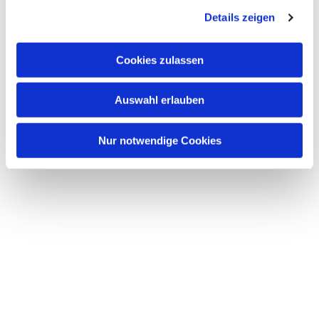
Details zeigen
Cookies zulassen
Auswahl erlauben
Nur notwendige Cookies