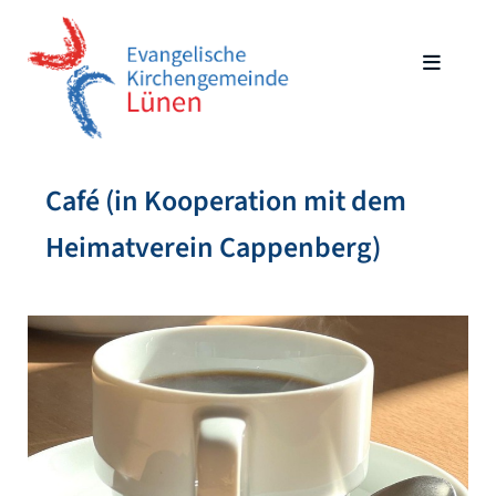
Café (in Kooperation mit dem
Heimatverein Cappenberg)