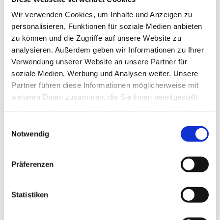
Wir verwenden Cookies, um Inhalte und Anzeigen zu
personalisieren, Funktionen für soziale Medien anbieten
zu können und die Zugriffe auf unsere Website zu
analysieren. Außerdem geben wir Informationen zu Ihrer
Verwendung unserer Website an unsere Partner für
soziale Medien, Werbung und Analysen weiter. Unsere
Partner führen diese Informationen möglicherweise mit
weiteren Daten zusammen, die Sie ihnen bereitgestellt
haben oder die sie im Rahmen Ihrer Nutzung der Dienste
gesammelt haben.
Einwilligungsauswahl
Notwendig
Präferenzen
Statistiken