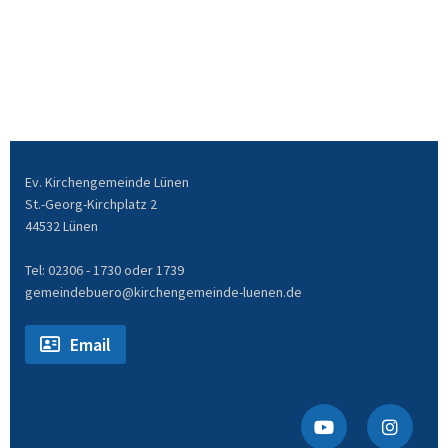
Ev. Kirchengemeinde Lünen
St.-Georg-Kirchplatz 2
44532 Lünen
Tel: 02306 - 1730 oder 1739
gemeindebuero@kirchengemeinde-luenen.de
Email