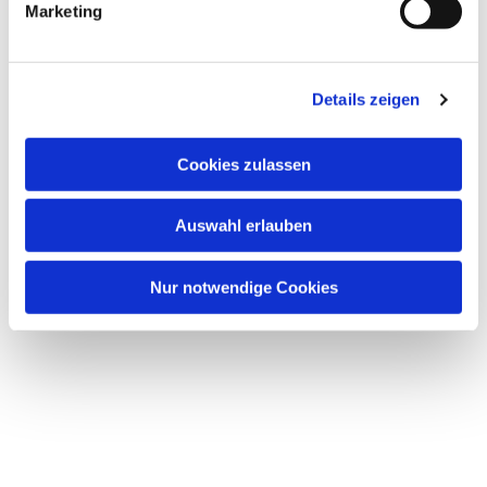
Dies könnte Sie auch
Marketing
interessieren
Details zeigen
Cookies zulassen
Auswahl erlauben
Nur notwendige Cookies