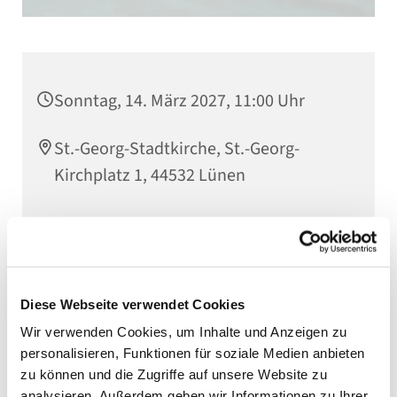
Sonntag, 14. März 2027, 11:00 Uhr
St.-Georg-Stadtkirche, St.-Georg-
Kirchplatz 1, 44532 Lünen
Diese Webseite verwendet Cookies
Wir verwenden Cookies, um Inhalte und Anzeigen zu
personalisieren, Funktionen für soziale Medien anbieten
zu können und die Zugriffe auf unsere Website zu
analysieren. Außerdem geben wir Informationen zu Ihrer