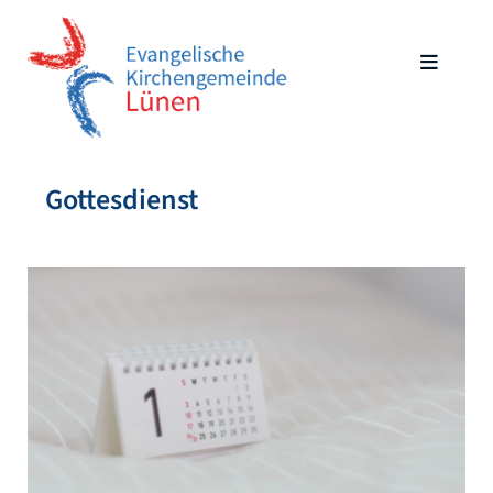
Gottesdienst