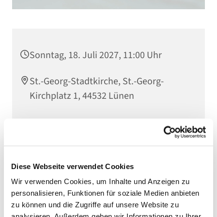
Sonntag, 18. Juli 2027, 11:00 Uhr
St.-Georg-Stadtkirche, St.-Georg-
Kirchplatz 1, 44532 Lünen
Diese Webseite verwendet Cookies
Wir verwenden Cookies, um Inhalte und Anzeigen zu
personalisieren, Funktionen für soziale Medien anbieten
zu können und die Zugriffe auf unsere Website zu
analysieren. Außerdem geben wir Informationen zu Ihrer