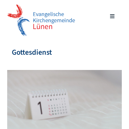
Gottesdienst