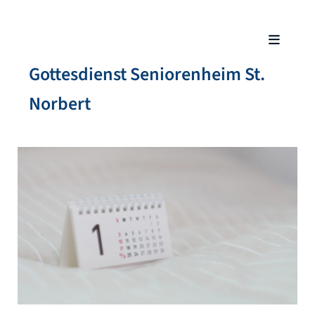
Gottesdienst Seniorenheim St.
Norbert