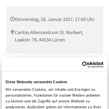
Donnerstag, 28. Januar 2027, 17:00 Uhr
Caritas-Altenzentrum St. Norbert,
Laakstr. 78, 44534 Lünen
Diese Webseite verwendet Cookies
Wir verwenden Cookies, um Inhalte und Anzeigen zu
personalisieren, Funktionen für soziale Medien anbieten
zu können und die Zugriffe auf unsere Website zu
analysieren. Außerdem geben wir Informationen zu Ihrer