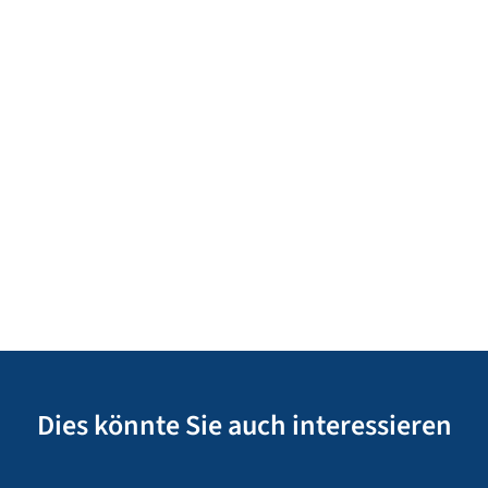
Dies könnte Sie auch interessieren