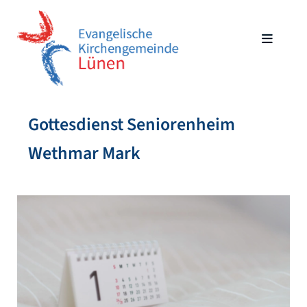
Gottesdienst Seniorenheim
Wethmar Mark