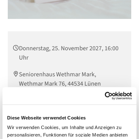
Donnerstag, 25. November 2027, 16:00
Uhr
Seniorenhaus Wethmar Mark,
Wethmar Mark 76, 44534 Lünen
Diese Webseite verwendet Cookies
Wir verwenden Cookies, um Inhalte und Anzeigen zu
personalisieren, Funktionen für soziale Medien anbieten