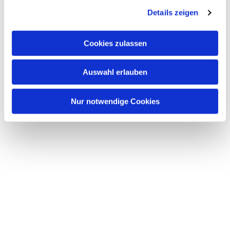
Details zeigen
Cookies zulassen
Auswahl erlauben
Nur notwendige Cookies