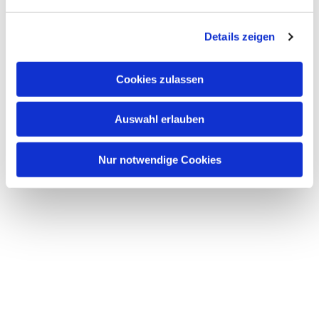
Details zeigen
Cookies zulassen
Auswahl erlauben
Nur notwendige Cookies