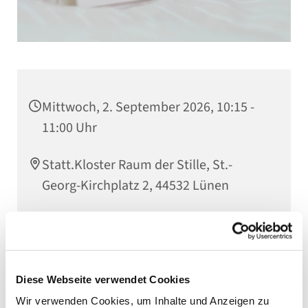
Mittwoch, 2. September 2026, 10:15 -
11:00 Uhr
Statt.Kloster Raum der Stille, St.-
Georg-Kirchplatz 2, 44532 Lünen
Ruth Dischlatis
Diese Webseite verwendet Cookies
Wir verwenden Cookies, um Inhalte und Anzeigen zu