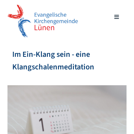
Im Ein-Klang sein - eine
Klangschalenmeditation