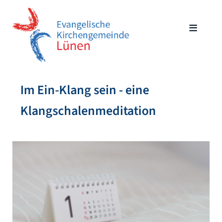
Im Ein-Klang sein - eine
Klangschalenmeditation