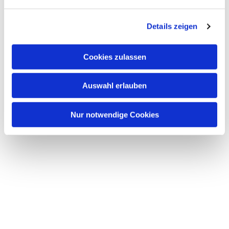
Details zeigen
Cookies zulassen
Auswahl erlauben
Nur notwendige Cookies