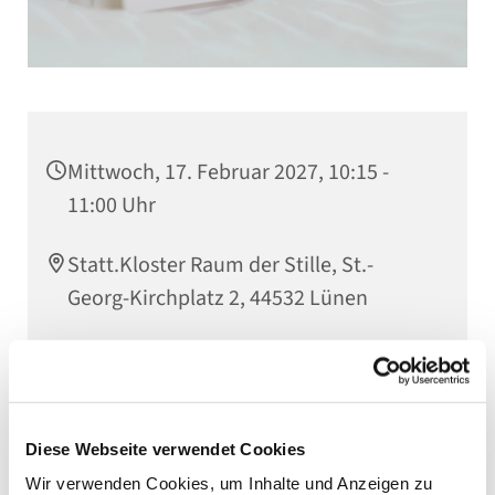
Mittwoch, 17. Februar 2027, 10:15 -
11:00 Uhr
Statt.Kloster Raum der Stille, St.-
Georg-Kirchplatz 2, 44532 Lünen
Ruth Dischlatis
Diese Webseite verwendet Cookies
Wir verwenden Cookies, um Inhalte und Anzeigen zu