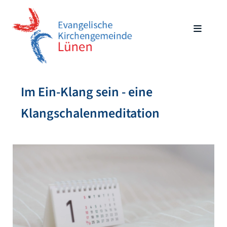
Im Ein-Klang sein - eine
Klangschalenmeditation