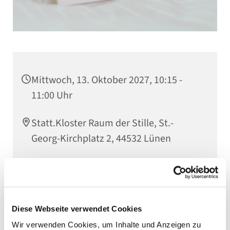
Mittwoch, 13. Oktober 2027, 10:15 -
11:00 Uhr
Statt.Kloster Raum der Stille, St.-
Georg-Kirchplatz 2, 44532 Lünen
Ruth Dischlatis
Diese Webseite verwendet Cookies
Wir verwenden Cookies, um Inhalte und Anzeigen zu