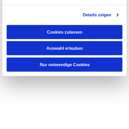
Details zeigen
Cookies zulassen
Auswahl erlauben
Nur notwendige Cookies