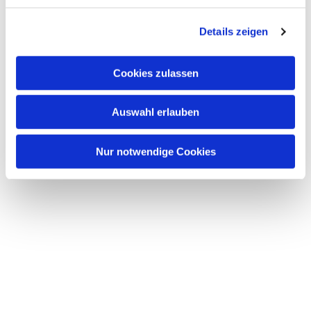
Details zeigen
Cookies zulassen
Auswahl erlauben
Nur notwendige Cookies