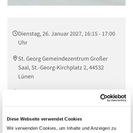
Dienstag, 26. Januar 2027, 16:15 - 17:00
Uhr
St. Georg Gemeindezentrum Großer
Saal, St.-Georg-Kirchplatz 2, 44532
Lünen
Leitung: Nicole Klein
Diese Webseite verwendet Cookies
Wir verwenden Cookies, um Inhalte und Anzeigen zu