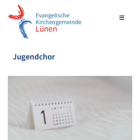
Jugendchor