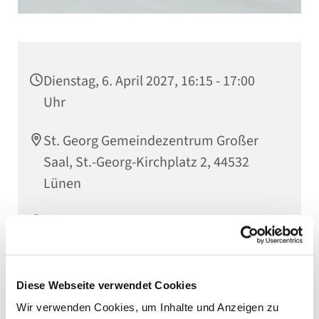
Dienstag, 6. April 2027, 16:15 - 17:00
Uhr
St. Georg Gemeindezentrum Großer
Saal, St.-Georg-Kirchplatz 2, 44532
Lünen
Leitung: Nicole Klein
Diese Webseite verwendet Cookies
Wir verwenden Cookies, um Inhalte und Anzeigen zu