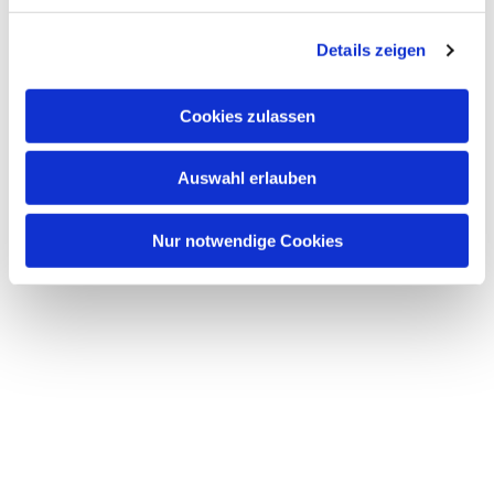
Details zeigen
Cookies zulassen
Auswahl erlauben
Nur notwendige Cookies