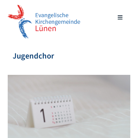
Jugendchor