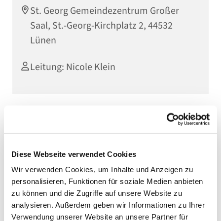
St. Georg Gemeindezentrum Großer
Saal, St.-Georg-Kirchplatz 2, 44532
Lünen
Leitung: Nicole Klein
Diese Webseite verwendet Cookies
Wir verwenden Cookies, um Inhalte und Anzeigen zu
personalisieren, Funktionen für soziale Medien anbieten
zu können und die Zugriffe auf unsere Website zu
analysieren. Außerdem geben wir Informationen zu Ihrer
Verwendung unserer Website an unsere Partner für