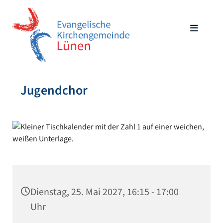
Jugendchor
Dienstag, 25. Mai 2027, 16:15 - 17:00
Uhr