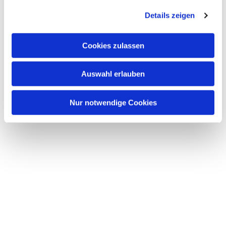
Details zeigen
Cookies zulassen
Auswahl erlauben
Nur notwendige Cookies