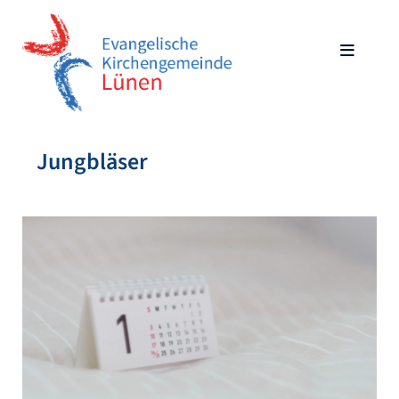
Jungbläser