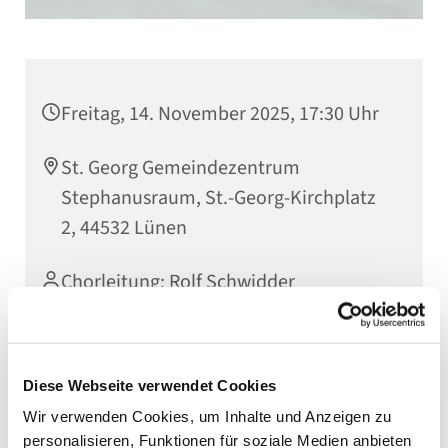
Freitag, 14. November 2025, 17:30 Uhr
St. Georg Gemeindezentrum
Stephanusraum, St.-Georg-Kirchplatz
2, 44532 Lünen
Chorleitung: Rolf Schwidder
Diese Webseite verwendet Cookies
Wir verwenden Cookies, um Inhalte und Anzeigen zu
personalisieren, Funktionen für soziale Medien anbieten