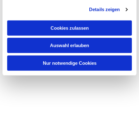
Details zeigen
Cookies zulassen
Auswahl erlauben
Nur notwendige Cookies