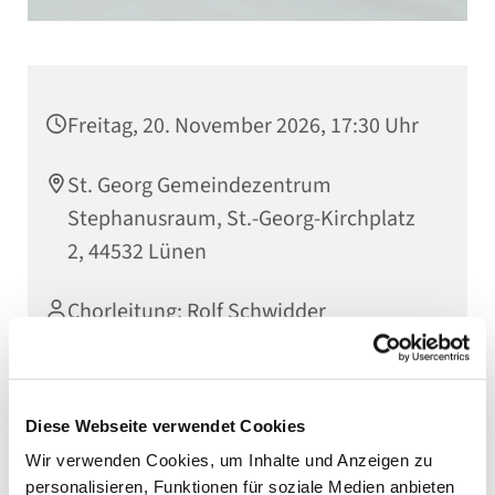
Freitag, 20. November 2026, 17:30 Uhr
St. Georg Gemeindezentrum
Stephanusraum, St.-Georg-Kirchplatz
2, 44532 Lünen
Chorleitung: Rolf Schwidder
Diese Webseite verwendet Cookies
Wir verwenden Cookies, um Inhalte und Anzeigen zu
personalisieren, Funktionen für soziale Medien anbieten