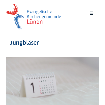
Jungbläser