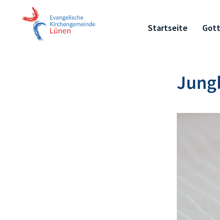
Startseite
Gott
Jung