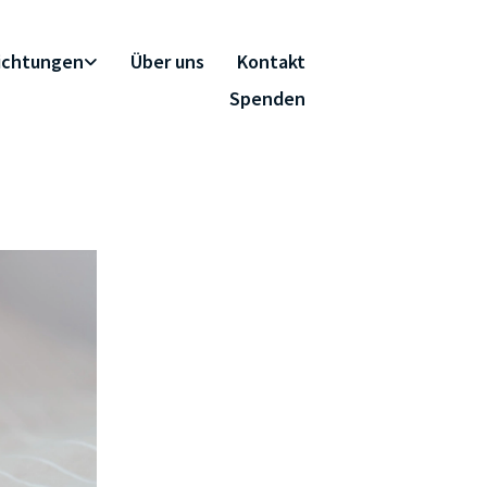
richtungen
Über uns
Kontakt
Spenden