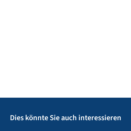
Dies könnte Sie auch interessieren