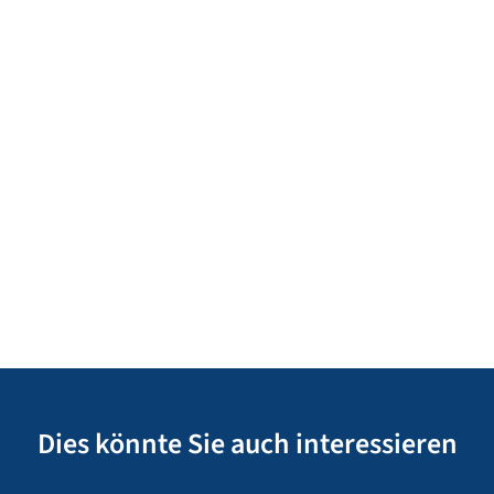
Dies könnte Sie auch interessieren