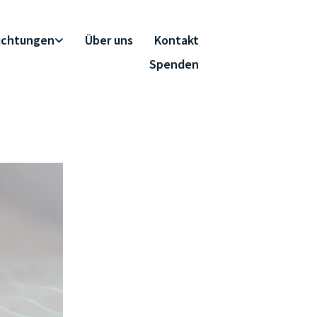
richtungen
Über uns
Kontakt
Spenden