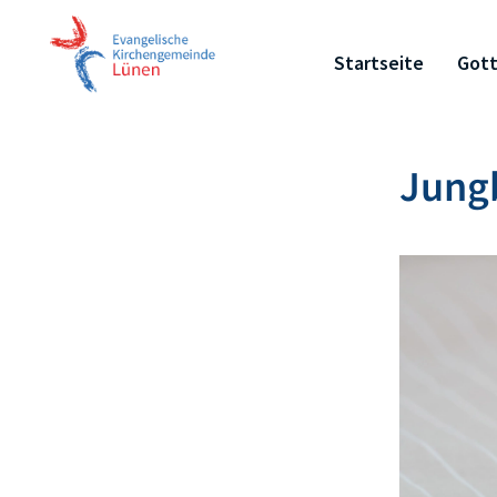
Startseite
Gott
Jung