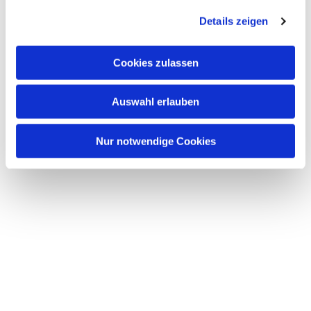
Details zeigen
Cookies zulassen
Auswahl erlauben
Nur notwendige Cookies