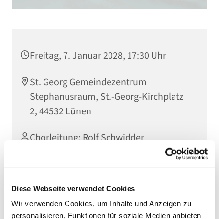
Freitag, 7. Januar 2028, 17:30 Uhr
St. Georg Gemeindezentrum
Stephanusraum, St.-Georg-Kirchplatz
2, 44532 Lünen
Chorleitung: Rolf Schwidder
Diese Webseite verwendet Cookies
Wir verwenden Cookies, um Inhalte und Anzeigen zu
personalisieren, Funktionen für soziale Medien anbieten