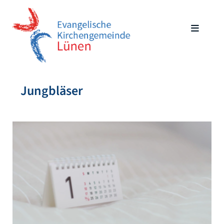
Jungbläser