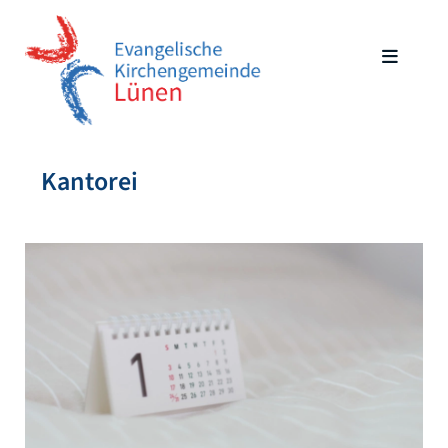
Kantorei