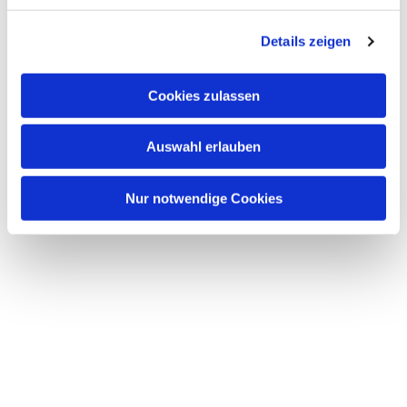
Details zeigen
Cookies zulassen
Auswahl erlauben
Nur notwendige Cookies