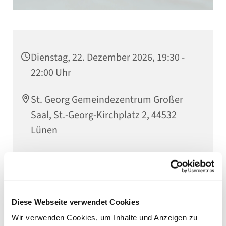
Dienstag, 22. Dezember 2026, 19:30 -
22:00 Uhr
St. Georg Gemeindezentrum Großer
Saal, St.-Georg-Kirchplatz 2, 44532
Lünen
Kantorin Jutta Timpe
Diese Webseite verwendet Cookies
Wir verwenden Cookies, um Inhalte und Anzeigen zu