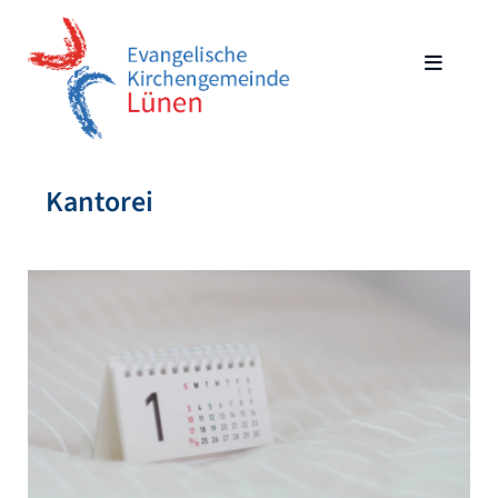
Kantorei