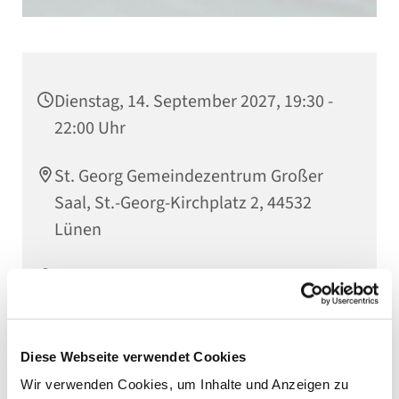
Dienstag, 14. September 2027, 19:30 -
22:00 Uhr
St. Georg Gemeindezentrum Großer
Saal, St.-Georg-Kirchplatz 2, 44532
Lünen
Kantorin Jutta Timpe
Diese Webseite verwendet Cookies
Wir verwenden Cookies, um Inhalte und Anzeigen zu