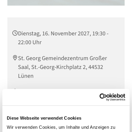
Dienstag, 16. November 2027, 19:30 -
22:00 Uhr
St. Georg Gemeindezentrum Großer
Saal, St.-Georg-Kirchplatz 2, 44532
Lünen
Kantorin Jutta Timpe
Diese Webseite verwendet Cookies
Wir verwenden Cookies, um Inhalte und Anzeigen zu