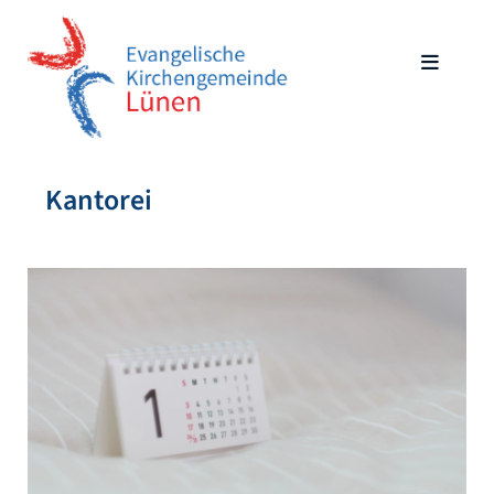
Kantorei