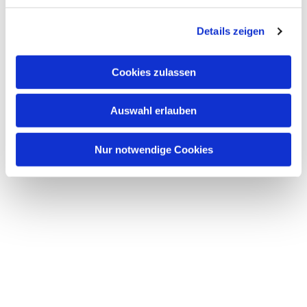
Details zeigen
Cookies zulassen
Auswahl erlauben
Nur notwendige Cookies