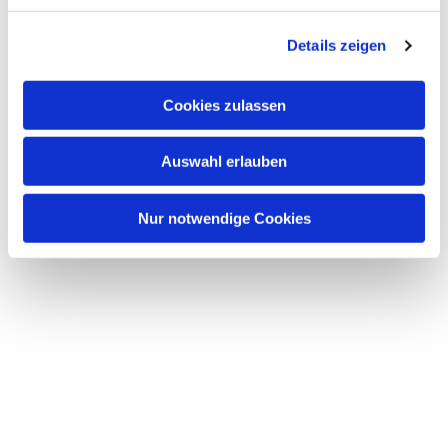
Details zeigen
Cookies zulassen
Auswahl erlauben
Nur notwendige Cookies