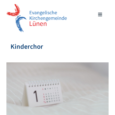
Kinderchor