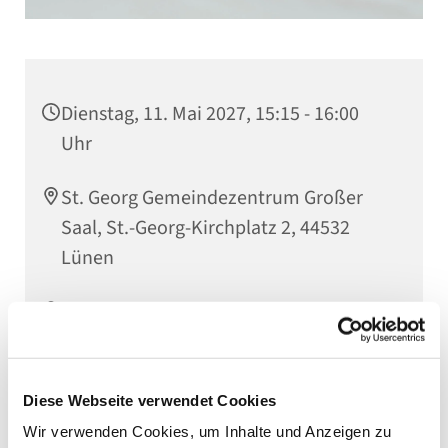
Dienstag, 11. Mai 2027, 15:15 - 16:00
Uhr
St. Georg Gemeindezentrum Großer
Saal, St.-Georg-Kirchplatz 2, 44532
Lünen
Leitung: Nicole Klein
Diese Webseite verwendet Cookies
Wir verwenden Cookies, um Inhalte und Anzeigen zu