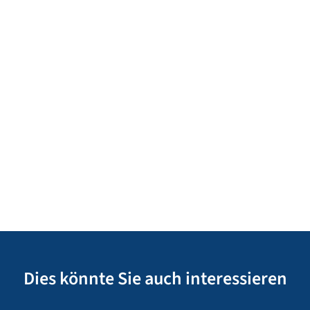
Dies könnte Sie auch interessieren