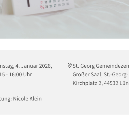
nstag, 4. Januar 2028,
St. Georg Gemeindeze
15 - 16:00 Uhr
Großer Saal, St.-Georg-
Kirchplatz 2, 44532 Lü
tung: Nicole Klein