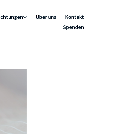
richtungen
Über uns
Kontakt
Spenden