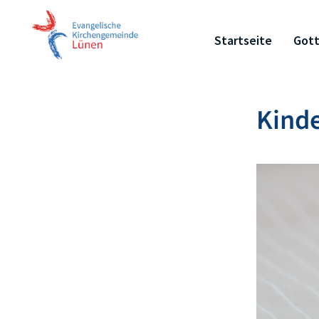
Startseite
Gott
Kind