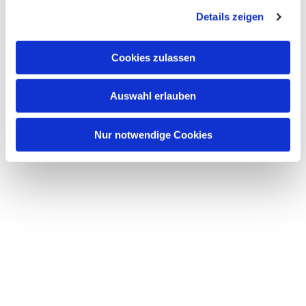
Details zeigen
Cookies zulassen
Auswahl erlauben
Nur notwendige Cookies