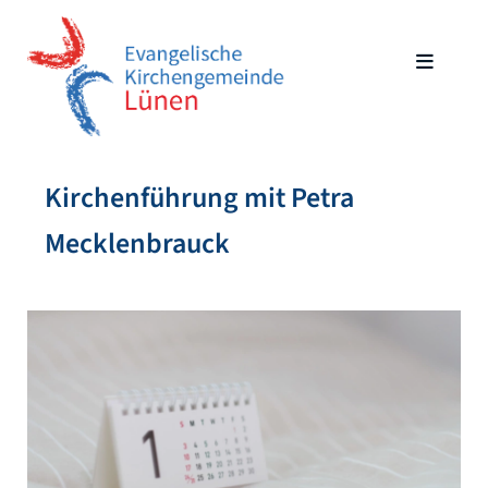
Kirchenführung mit Petra
Mecklenbrauck