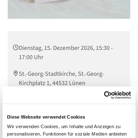
Dienstag, 15. Dezember 2026, 15:30 -
17:00 Uhr
St.-Georg-Stadtkirche, St.-Georg-
Kirchplatz 1, 44532 Lünen
Diese Webseite verwendet Cookies
Wir verwenden Cookies, um Inhalte und Anzeigen zu
personalisieren, Funktionen für soziale Medien anbieten