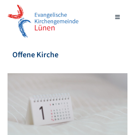
Offene Kirche