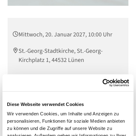
Mittwoch, 20. Januar 2027, 10:00 Uhr
St.-Georg-Stadtkirche, St.-Georg-
Kirchplatz 1, 44532 Lünen
Diese Webseite verwendet Cookies
Wir verwenden Cookies, um Inhalte und Anzeigen zu
personalisieren, Funktionen für soziale Medien anbieten
zu können und die Zugriffe auf unsere Website zu
analysieren. Außerdem geben wir Informationen zu Ihrer