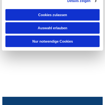
Details zeigen
Cookies zulassen
Auswahl erlauben
Nur notwendige Cookies