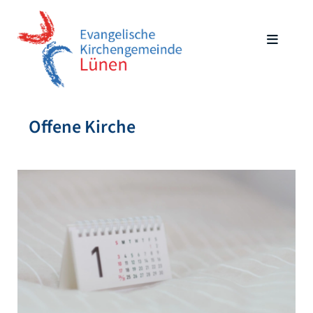
Offene Kirche