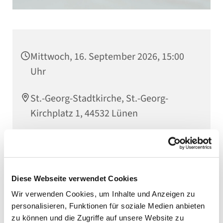
Mittwoch, 16. September 2026, 15:00
Uhr
St.-Georg-Stadtkirche, St.-Georg-
Kirchplatz 1, 44532 Lünen
Diese Webseite verwendet Cookies
Wir verwenden Cookies, um Inhalte und Anzeigen zu
personalisieren, Funktionen für soziale Medien anbieten
zu können und die Zugriffe auf unsere Website zu