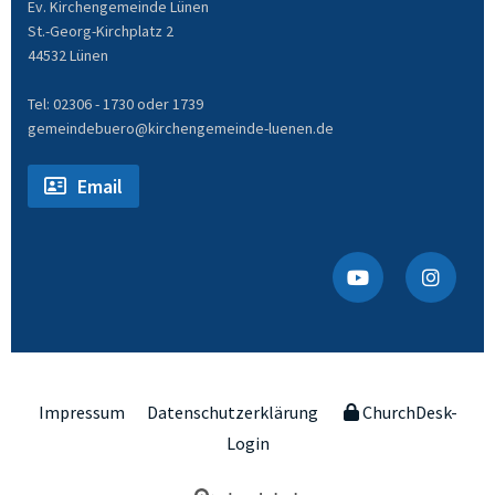
Ev. Kirchengemeinde Lünen
St.-Georg-Kirchplatz 2
44532 Lünen
Tel: 02306 - 1730 oder 1739
gemeindebuero@kirchengemeinde-luenen.de
Email
Impressum
Datenschutzerklärung
ChurchDesk-
Login