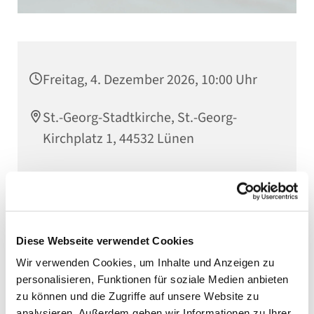
Freitag, 4. Dezember 2026, 10:00 Uhr
St.-Georg-Stadtkirche, St.-Georg-
Kirchplatz 1, 44532 Lünen
Diese Webseite verwendet Cookies
Wir verwenden Cookies, um Inhalte und Anzeigen zu
personalisieren, Funktionen für soziale Medien anbieten
zu können und die Zugriffe auf unsere Website zu
analysieren. Außerdem geben wir Informationen zu Ihrer