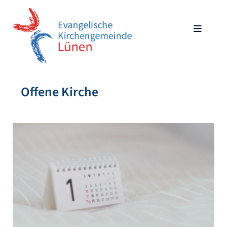
Offene Kirche