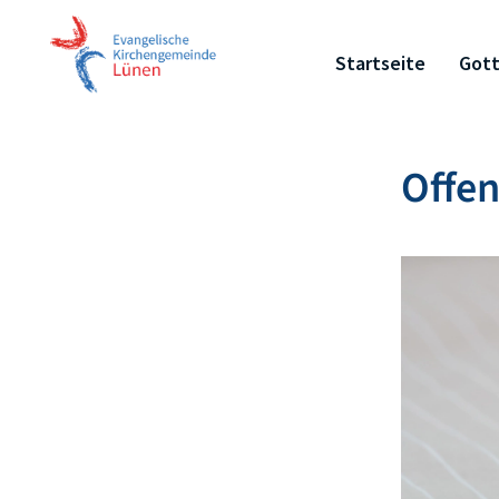
Startseite
Gott
Offen