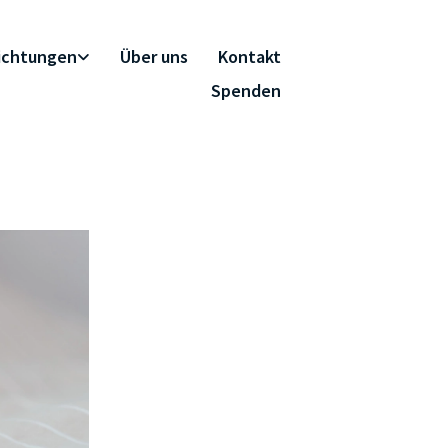
richtungen
Über uns
Kontakt
Spenden