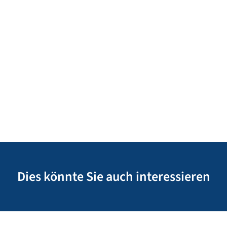
Dies könnte Sie auch interessieren