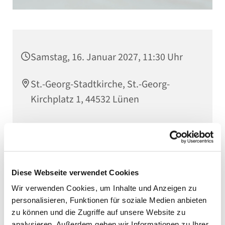
Samstag, 16. Januar 2027, 11:30 Uhr
St.-Georg-Stadtkirche, St.-Georg-
Kirchplatz 1, 44532 Lünen
Diese Webseite verwendet Cookies
Wir verwenden Cookies, um Inhalte und Anzeigen zu
personalisieren, Funktionen für soziale Medien anbieten
zu können und die Zugriffe auf unsere Website zu
analysieren. Außerdem geben wir Informationen zu Ihrer