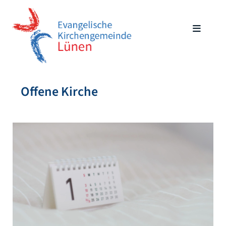
Offene Kirche