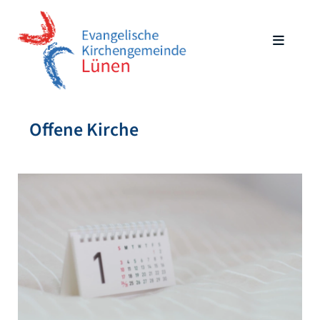
Offene Kirche