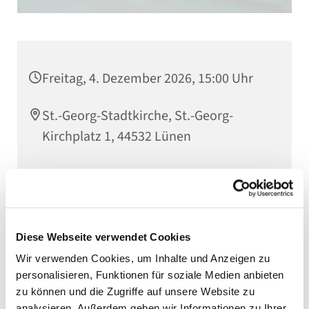
Freitag, 4. Dezember 2026, 15:00 Uhr
St.-Georg-Stadtkirche, St.-Georg-
Kirchplatz 1, 44532 Lünen
Diese Webseite verwendet Cookies
Wir verwenden Cookies, um Inhalte und Anzeigen zu
personalisieren, Funktionen für soziale Medien anbieten
zu können und die Zugriffe auf unsere Website zu
analysieren. Außerdem geben wir Informationen zu Ihrer