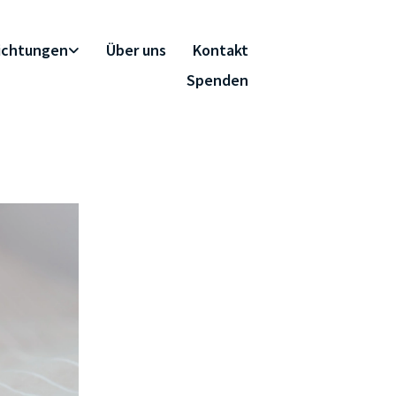
richtungen
Über uns
Kontakt
Spenden