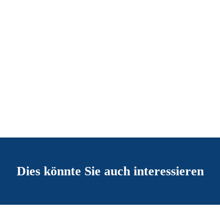
Dies könnte Sie auch interessieren