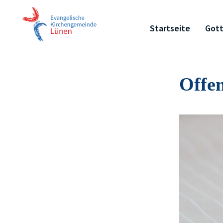
Startseite
Gott
Offe