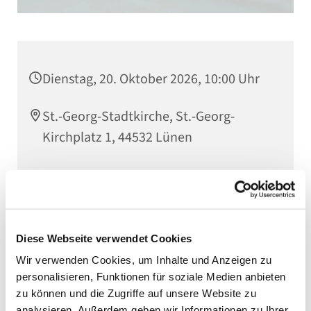
Dienstag, 20. Oktober 2026, 10:00 Uhr
St.-Georg-Stadtkirche, St.-Georg-
Kirchplatz 1, 44532 Lünen
Diese Webseite verwendet Cookies
Wir verwenden Cookies, um Inhalte und Anzeigen zu
personalisieren, Funktionen für soziale Medien anbieten
zu können und die Zugriffe auf unsere Website zu
analysieren. Außerdem geben wir Informationen zu Ihrer