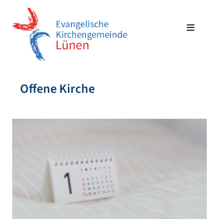
Offene Kirche