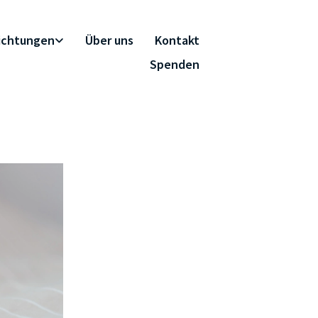
richtungen
Über uns
Kontakt
Spenden