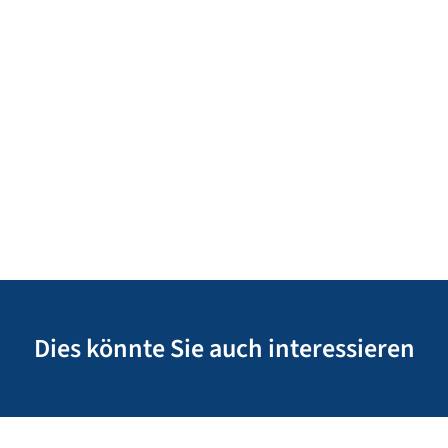
Dies könnte Sie auch interessieren