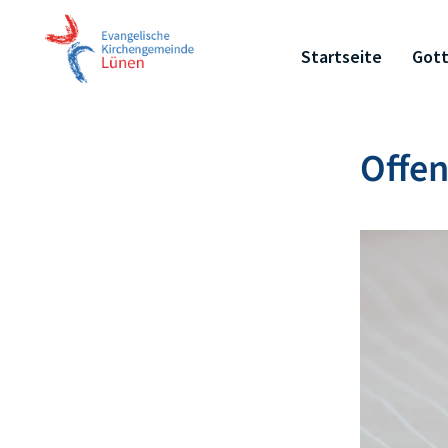
Startseite
Gott
Offen