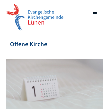
Offene Kirche