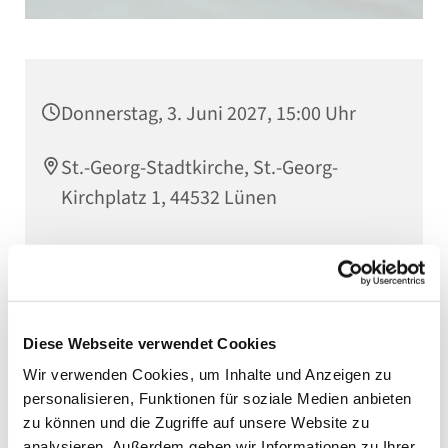
Donnerstag, 3. Juni 2027, 15:00 Uhr
St.-Georg-Stadtkirche, St.-Georg-
Kirchplatz 1, 44532 Lünen
Diese Webseite verwendet Cookies
Wir verwenden Cookies, um Inhalte und Anzeigen zu
personalisieren, Funktionen für soziale Medien anbieten
zu können und die Zugriffe auf unsere Website zu
analysieren. Außerdem geben wir Informationen zu Ihrer