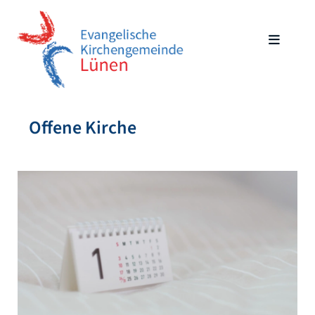
Offene Kirche