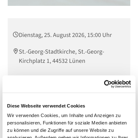
Dienstag, 25. August 2026, 15:00 Uhr
St.-Georg-Stadtkirche, St.-Georg-
Kirchplatz 1, 44532 Lünen
Diese Webseite verwendet Cookies
Wir verwenden Cookies, um Inhalte und Anzeigen zu
personalisieren, Funktionen für soziale Medien anbieten
zu können und die Zugriffe auf unsere Website zu
analysieren. Außerdem geben wir Informationen zu Ihrer