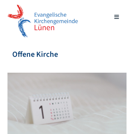
Offene Kirche