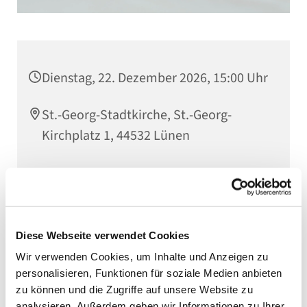
Dienstag, 22. Dezember 2026, 15:00 Uhr
St.-Georg-Stadtkirche, St.-Georg-
Kirchplatz 1, 44532 Lünen
Diese Webseite verwendet Cookies
Wir verwenden Cookies, um Inhalte und Anzeigen zu
personalisieren, Funktionen für soziale Medien anbieten
zu können und die Zugriffe auf unsere Website zu
analysieren. Außerdem geben wir Informationen zu Ihrer