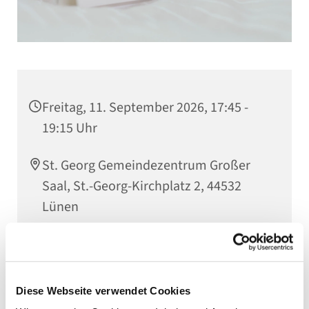
Freitag, 11. September 2026, 17:45 -
19:15 Uhr
St. Georg Gemeindezentrum Großer
Saal, St.-Georg-Kirchplatz 2, 44532
Lünen
Kantorin Jutta Timpe
Diese Webseite verwendet Cookies