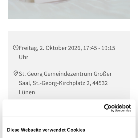
Freitag, 2. Oktober 2026, 17:45 - 19:15
Uhr
St. Georg Gemeindezentrum Großer
Saal, St.-Georg-Kirchplatz 2, 44532
Lünen
Kantorin Jutta Timpe
Diese Webseite verwendet Cookies