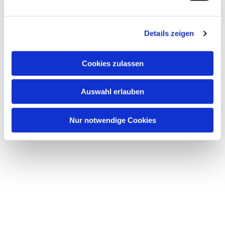
Details zeigen
Cookies zulassen
Auswahl erlauben
Nur notwendige Cookies