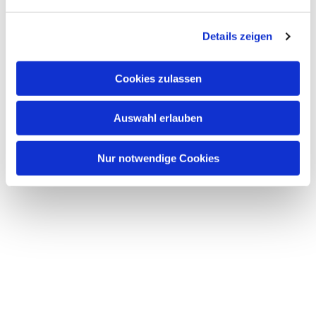
Details zeigen
Cookies zulassen
Auswahl erlauben
Nur notwendige Cookies