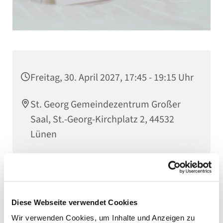
Freitag, 30. April 2027, 17:45 - 19:15 Uhr
St. Georg Gemeindezentrum Großer
Saal, St.-Georg-Kirchplatz 2, 44532
Lünen
Kantorin Jutta Timpe
Diese Webseite verwendet Cookies
Wir verwenden Cookies, um Inhalte und Anzeigen zu