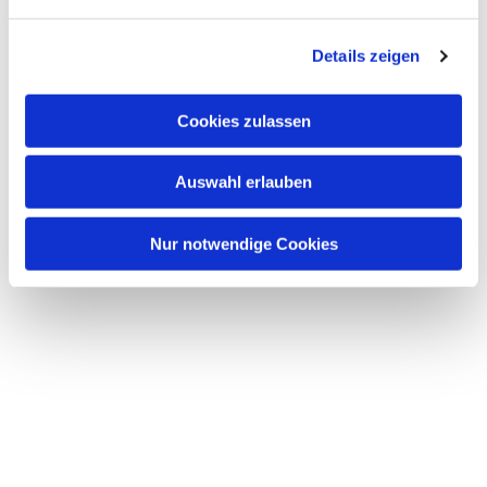
Details zeigen
Cookies zulassen
Auswahl erlauben
Nur notwendige Cookies