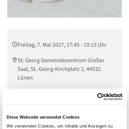
Freitag, 7. Mai 2027, 17:45 - 19:15 Uhr
St. Georg Gemeindezentrum Großer
Saal, St.-Georg-Kirchplatz 2, 44532
Lünen
Kantorin Jutta Timpe
Diese Webseite verwendet Cookies
Wir verwenden Cookies, um Inhalte und Anzeigen zu