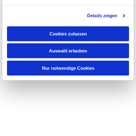
Details zeigen
Cookies zulassen
Auswahl erlauben
Nur notwendige Cookies