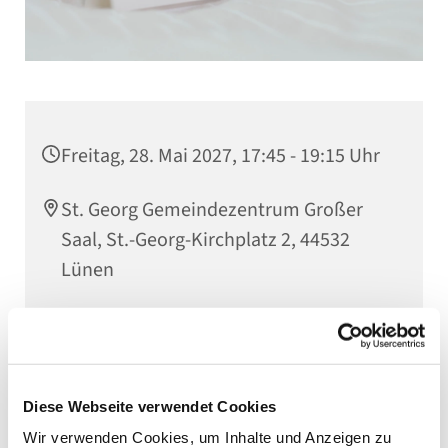
Freitag, 28. Mai 2027, 17:45 - 19:15 Uhr
St. Georg Gemeindezentrum Großer
Saal, St.-Georg-Kirchplatz 2, 44532
Lünen
Kantorin Jutta Timpe
Diese Webseite verwendet Cookies
Wir verwenden Cookies, um Inhalte und Anzeigen zu