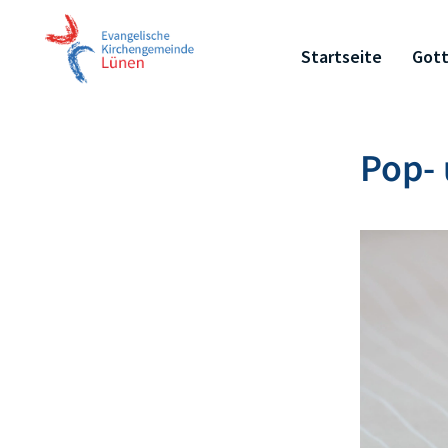
Startseite
Gott
Pop- 