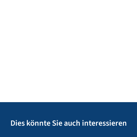
Dies könnte Sie auch interessieren