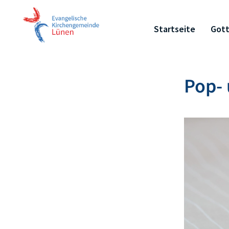
Startseite
Gott
Pop- 