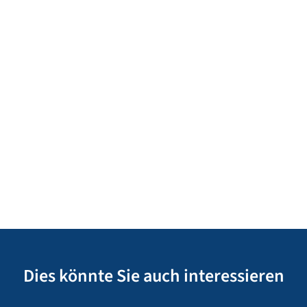
Dies könnte Sie auch interessieren