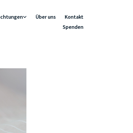
richtungen
Über uns
Kontakt
Spenden