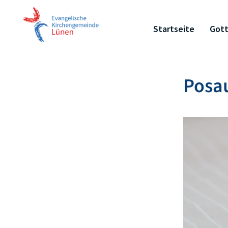
Startseite
Gott
Posa