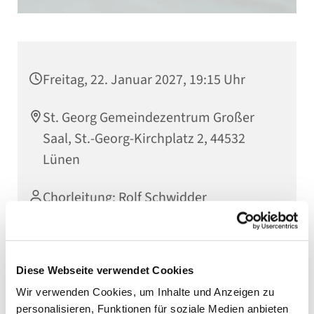
Freitag, 22. Januar 2027, 19:15 Uhr
St. Georg Gemeindezentrum Großer
Saal, St.-Georg-Kirchplatz 2, 44532
Lünen
Chorleitung: Rolf Schwidder
Diese Webseite verwendet Cookies
Wir verwenden Cookies, um Inhalte und Anzeigen zu
personalisieren, Funktionen für soziale Medien anbieten