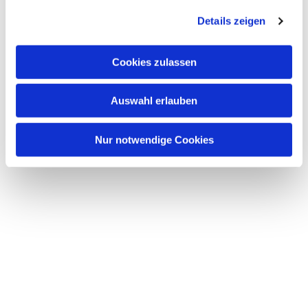
Details zeigen
Cookies zulassen
Auswahl erlauben
Nur notwendige Cookies