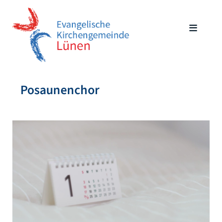
Posaunenchor